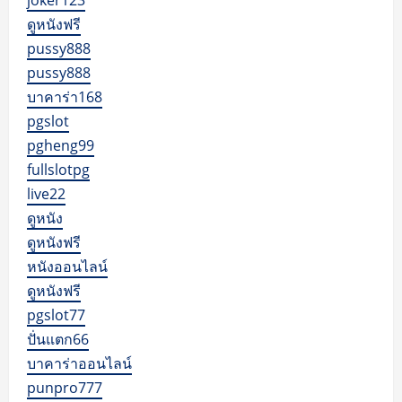
joker123
มี
เทิร์น
ดูหนังฟรี
pgslot
เข้า
pussy888
สู่
ระบบ
pussy888
pgslot168
รอ
บาคาร่า168
คุณ
มา
pgslot
คว้า
แจ็ค
pgheng99
พอต
1
fullslotpg
ล้าน
บาท
live22
23
ก.ค.
ดูหนัง
68
ดูหนังฟรี
หนังออนไลน์
ดูหนังฟรี
pgslot77
ปั่นแตก66
บาคาร่าออนไลน์
punpro777