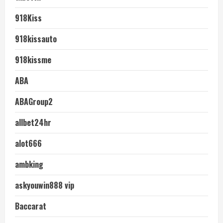
918Kiss
918kissauto
918kissme
ABA
ABAGroup2
allbet24hr
alot666
ambking
askyouwin888 vip
Baccarat