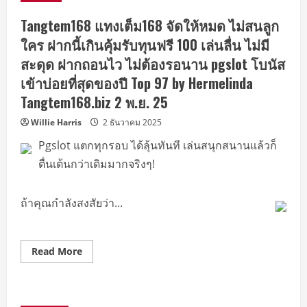
สล็อต168
เปิด
Tangtem168 แทงเต็ม168 จัดให้หมด ไม่สนลูก
บริการ
เจ้า
ใคร ฝากนี้เกินคุ้มรับทุนฟรี 100 เล่นลื่น ไม่มี
แรก
ใน
สะดุด ฝากถอนไว ไม่ต้องรอนาน pgslot โบนัส
ไทย
เหมาะ
เข้าบ่อยที่สุดของปี Top 97 by Hermelinda
กับ
ทุก
Tangtem168.biz 2 พ.ย. 25
เพศ
ทุก
Willie Harris
2 ธันวาคม 2025
วัย
ไม่มี
ล็อค
Pgslot แตกทุกรอบ ได้ลุ้นทันที เล่นสนุกสนานแล้วก็
ยูส
ครบ
ตื่นเต้นกว่าเดิมมากจริงๆ!
ทุก
เกม
ตอบ
โจทย์
ถ้าคุณกำลังสงสัยว่า...
ทุก
สไตล์
tangtem168
มั่นคง
ปลอดภัย
Read
Read More
โอน
more
ไว
about
Top
Tangtem168
40
แทง
by
เต็ม168
Earle