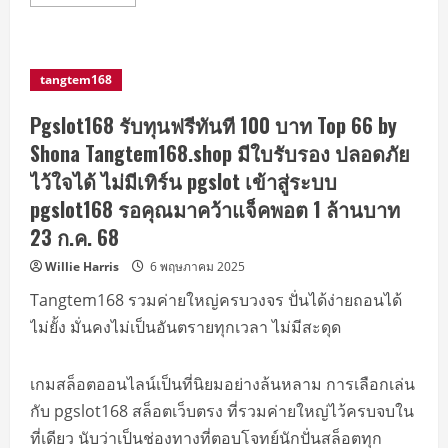
ปี
more
Top
about
97
สล็อต168
by
tangtem168.today
Hermelinda
22
Tangtem168.biz
สิง
tangtem168
2
หา
พ.ย.
68
25
สล็อต168
Pgslot168 รับทุนฟรีทันที 100 บาท Top 66 by
แทง
เต็ม
Shona Tangtem168.shop มีใบรับรอง ปลอดภัย
รับ
เต็มๆ
ไว้ใจได้ ไม่มีเทิร์น pgslot เข้าสู่ระบบ
ให้
บริการ
pgslot168 รอคุณมาคว้าแจ็คพอต 1 ล้านบาท
แล้ว
วัน
23 ก.ค. 68
นี้
เลเวลอัพ
Willie Harris
6 พฤษภาคม 2025
รับ
เงิน
คืน
Tangtem168 รวมค่ายใหญ่ครบวงจร ปั่นได้ง่ายถอนได้
สูงสุด
250,000
ไม่ยั้ง มั่นคงไม่เป็นอันตรายทุกเวลา ไม่มีสะดุด
สาย
สล็อต
ห้าม
พลาด
เกมสล็อตออนไลน์เป็นที่นิยมอย่างล้นหลาม การเลือกเล่น
ยิง
ปลา
กับ pgslot168 สล็อตเว็บตรง ที่รวมค่ายใหญ่ไว้ครบจบใน
สล็อต
ที่เดียว นับว่าเป็นช่องทางที่ตอบโจทย์นักปั่นสล็อตทุก
บา