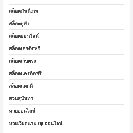
สล็อตมันนี่เกม
สล็อตยูฟ่า
สล็อตออนไลน์
สล็อตเครดิตฟรี
สล็อตเว็บตรง
สล็อตเเครดิตฟรี
สล็อตแตกดี
สวนสุนันทา
หวยออนไลน์
หวยเวียดนาม vip ออนไลน์