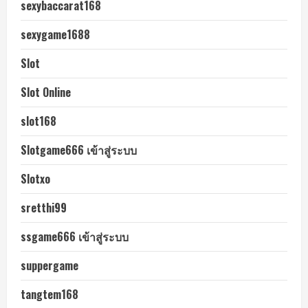
sexybaccarat168
sexygame1688
Slot
Slot Online
slot168
Slotgame666 เข้าสู่ระบบ
Slotxo
sretthi99
ssgame666 เข้าสู่ระบบ
suppergame
tangtem168