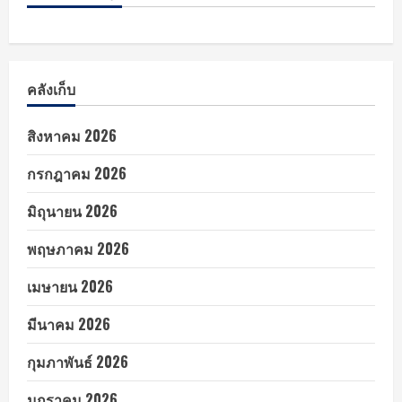
คลังเก็บ
สิงหาคม 2026
กรกฎาคม 2026
มิถุนายน 2026
พฤษภาคม 2026
เมษายน 2026
มีนาคม 2026
กุมภาพันธ์ 2026
มกราคม 2026