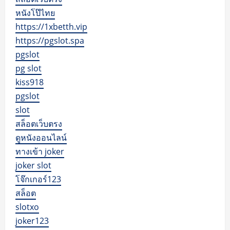
หนังโป๊ไทย
https://1xbetth.vip
https://pgslot.spa
pgslot
pg slot
kiss918
pgslot
slot
สล็อตเว็บตรง
ดูหนังออนไลน์
ทางเข้า joker
joker slot
โจ๊กเกอร์123
สล็อต
slotxo
joker123