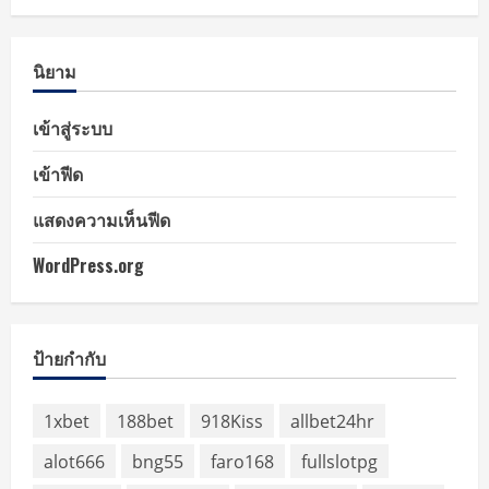
นิยาม
เข้าสู่ระบบ
เข้าฟีด
แสดงความเห็นฟีด
WordPress.org
ป้ายกำกับ
1xbet
188bet
918Kiss
allbet24hr
alot666
bng55
faro168
fullslotpg