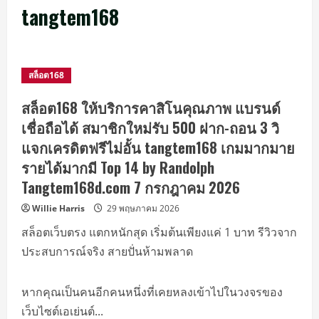
tangtem168
สล็อต168
สล็อต168 ให้บริการคาสิโนคุณภาพ แบรนด์
เชื่อถือได้ สมาชิกใหม่รับ 500 ฝาก-ถอน 3 วิ
แจกเครดิตฟรีไม่อั้น tangtem168 เกมมากมาย
รายได้มากมี Top 14 by Randolph
Tangtem168d.com 7 กรกฎาคม 2026
Willie Harris
29 พฤษภาคม 2026
สล็อตเว็บตรง แตกหนักสุด เริ่มต้นเพียงแค่ 1 บาท รีวิวจาก
ประสบการณ์จริง สายปั่นห้ามพลาด
หากคุณเป็นคนอีกคนหนึ่งที่เคยหลงเข้าไปในวงจรของ
เว็บไซต์เอเย่นต์...