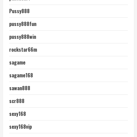
Pussy888
pussy888fun
pussy888win
rockstar66m
sagame
sagame168
sawan888
scr888
sexy168
sexy168vip