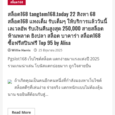
จัด
สล็อต168
ให้
หมด
ไม่
สล็อต168 tangtem168.today 22 สิงหา 68
สน
ลูก
สล็อต168 แทงเต็ม รับเต็มๆ ให้บริการแล้ววันนี้
ใคร
ฝาก
เลเวลอัพ รับเงินคืนสูงสุด 250,000 สายสล็อต
นี้
เกิน
ห้ามพลาด ยิงปลา สล็อต บาคาร่า สล็อต168
คุ้ม
รับ
ซื้อฟรีสปินฟรี Top 95 by Alisa
ทุน
ฟรี
Willie Harris
25 มิถุนายน 2025
100
เล่น
ลื่น
Pgslot168 เว็บไซต์สล็อต แตกง่ายมาแรงแห่งปี 2025
ไม่มี
สะดุด
รวมเกมน่าเล่น โบนัสแตกบ่อยมาก ถูกใจสายปั่น
ฝาก
ถอน
ไว
ไม่
ถ้าเกิดคุณเป็นคนอีกคนหนึ่งที่กำลังมองหาเว็บไซต์
ต้อง
รอ
สล็อตดีๆที่เล่นง่าย จ่ายจริง แตกหนักแบบไม่ต้องลุ้น
นาน
นาน ขอยินดีต้อนรับสู่...
pgslot
โบนัส
เข้า
บ่อย
ที่สุด
ของ
Read
Read More