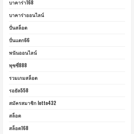
บาคาร่า168
บาคาร่าออนไลน์
ปั่นสล็อต
ปั่นแตก66
พนันออนไลน์
พุซซี่888
รวมเกมสล็อต
รอยัล558
สมัครสมาชิก lotto432
สล็อต
สล็อต168