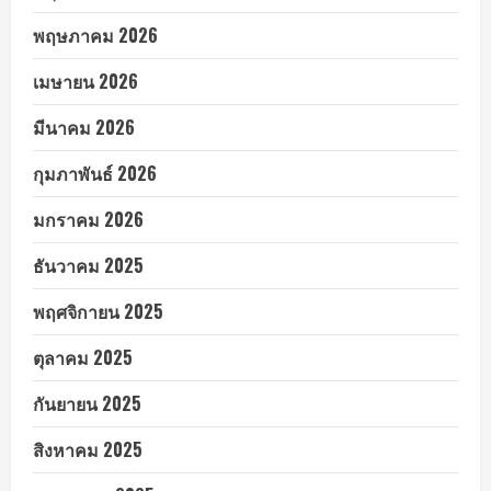
พฤษภาคม 2026
เมษายน 2026
มีนาคม 2026
กุมภาพันธ์ 2026
มกราคม 2026
ธันวาคม 2025
พฤศจิกายน 2025
ตุลาคม 2025
กันยายน 2025
สิงหาคม 2025