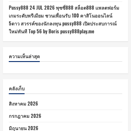
Pussy888 24 JUL 2026 พุซซี่888 สล็อต888 แพลตฟอร์ม
เกมระดับพรีเมียม ชวนเพื่อนรับ 100 คาสิโนออนไลน์
5ดาว สวรรค์ของนักลงทุน pussy888 เปิดประสบการณ์
ใหม่ทันที Top 56 by Boris pussy888play.me
ความเห็นล่าสุด
คลังเก็บ
สิงหาคม 2026
กรกฎาคม 2026
มิถุนายน 2026