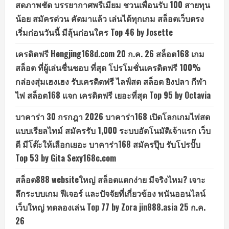
สดภาพชัด บรรยากาศพรีเมียม ชวนเพื่อนรับ 100 สายทุน
น้อย สมัครด่วน คัดมาแล้ว เล่นได้ทุกเกม สล็อตเว็บตรง
เริ่มก่อนวันนี้ มีลุ้นก่อนใคร Top 46 by Josette
เครดิตฟรี Hengjing168d.com 20 ก.ค. 26 สล็อต168 เกม
สล็อต ที่ผู้เล่นชื่นชอบ ที่สุด โปรโมชั่นเครดิตฟรี 100%
กล่องสุ่มเฮงเฮง รับเครดิตฟรี ไลฟ์สด สล็อต ยิงปลา กีฬา
ไพ่ สล็อต168 แจก เครดิตฟรี เยอะที่สุด Top 95 by Octavia
บาคาร่า 30 กรกฎา 2026 บาคาร่า168 เปิดโลกเกมไพ่สด
แบบเรียลไทม์ สมัครรับ 1,000 ระบบอัตโนมัติเจ้าแรก เว็บ
ดี มีโต๊ะให้เลือกเยอะ บาคาร่า168 สมัครปุ๊บ รับโปรปั๊บ
Top 53 by Gita Sexy168c.com
สล็อต888 websiteใหญ่ สล็อตแตกง่าย มีจริงไหม? เจาะ
ลึกระบบเกม ฟีเจอร์ และปัจจัยที่เกี่ยวข้อง พนันออนไลน์
เว็บใหญ่ ทดลองเล่น Top 77 by Zora jin888.asia 25 ก.ค.
26