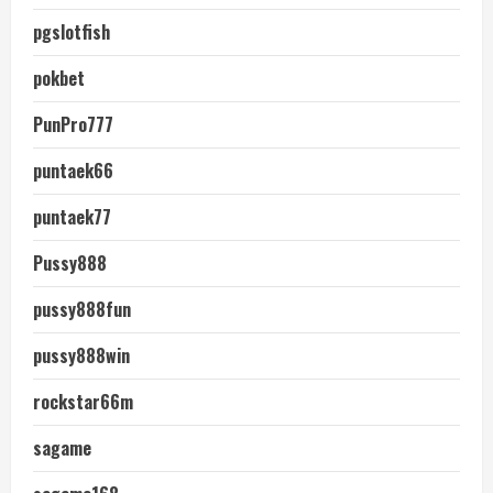
pgslotfish
pokbet
PunPro777
puntaek66
puntaek77
Pussy888
pussy888fun
pussy888win
rockstar66m
sagame