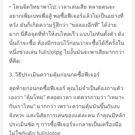
• โดนจิตวิทยาพาไป: เวลาเล่นเสีย หลายคนจะ
อยากเพิ่มเบทเพื่อสู้ พอซื้อฟีเจอร์แล้วไม่เป็นอย่างที่
หวัง มันก็เกิดความรู้สึกว่า “ขอลองอีกที” ได้ง่าย
มาก นี่คือจุดที่ทำให้งบไหลเร็ว แบบไม่ทันตั้งตัว ดัง
นั้นถ้าจะซื้อ ต้องมีกรอบไว้ก่อนว่าจะซื้อได้กี่ครั้งใน
หนึ่งช่วงเล่น fullslotpg ไม่งั้นมันจะพาเสียมากกว่า
ที่คิด
3. วิธีประเมินความคุ้มก่อนกดซื้อฟีเจอร์
สุดท้ายก่อนกดซื้อฟีเจอร์ คุณไม่จำเป็นต้องถามตัว
เองว่า “คุ้มไหม” ตลอดเวลา แต่ควรถามว่า “เหมาะ
กับเราไหม” มากกว่า เพราะความคุ้มมันขึ้นกับงบ
จังหวะ และนิสัยการเล่นของแต่ละคน ถ้าคุณมีหลัก
ประเมินชัด ๆ การซื้อฟีเจอร์จะกลายเป็นเครื่องมือ
ไม่ใช่กับดัก fullslotpg