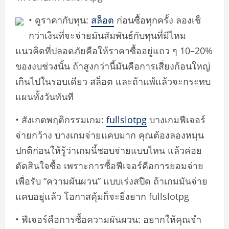
• ดูราคากับทุน:
สล็อต
ก่อนซื้อทุกครั้ง ลองเช็
กว่าเงินที่จะจ่ายมันสัมพันธ์กับทุนที่มีไหม
แนวคิดที่ปลอดภัยคือให้ราคาซื้ออยู่แถว ๆ 10–20%
ของงบช่วงนั้น ถ้าสูงกว่านี้มันคือการเสี่ยงก้อนใหญ่
เกินไปในรอบเดียว สล็อต และถ้าแพ้แล้วจะกระทบ
แผนทั้งวันทันที
• สังเกตพฤติกรรมเกม:
fullslotpg
บางเกมฟีเจอร์
จ่ายกว้าง บางเกมจ่ายแคบมาก คุณต้องลองหมุน
ปกติก่อนให้รู้ว่าเกมนี้ชอบจ่ายแบบไหน แล้วค่อย
ตัดสินใจซื้อ เพราะการซื้อฟีเจอร์คือการยอมจ่าย
เพื่อรับ “ความผันผวน” แบบเร่งสปีด ถ้าเกมมันจ่าย
แคบอยู่แล้ว โอกาสคุ้มก็จะยิ่งยาก fullslotpg
• ฟีเจอร์คือการซื้อความผันผวน: อยากให้คุณจำ