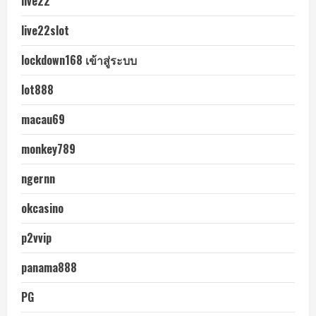
live22
live22slot
lockdown168 เข้าสู่ระบบ
lot888
macau69
monkey789
ngernn
okcasino
p2vvip
panama888
PG