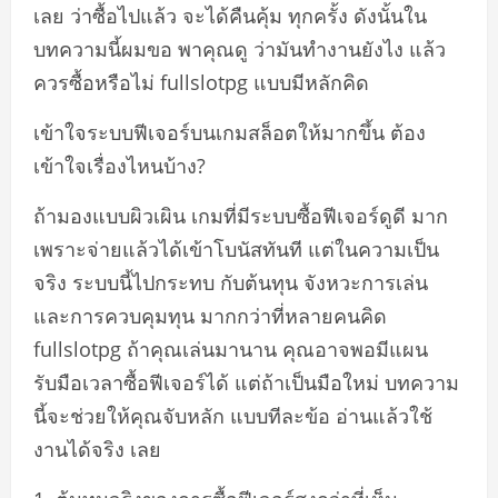
เลย ว่าซื้อไปแล้ว จะได้คืนคุ้ม ทุกครั้ง ดังนั้นใน
บทความนี้ผมขอ พาคุณดู ว่ามันทำงานยังไง แล้ว
ควรซื้อหรือไม่ fullslotpg แบบมีหลักคิด
เข้าใจระบบฟีเจอร์บนเกมสล็อตให้มากขึ้น ต้อง
เข้าใจเรื่องไหนบ้าง?
ถ้ามองแบบผิวเผิน เกมที่มีระบบซื้อฟีเจอร์ดูดี มาก
เพราะจ่ายแล้วได้เข้าโบนัสทันที แต่ในความเป็น
จริง ระบบนี้ไปกระทบ กับต้นทุน จังหวะการเล่น
และการควบคุมทุน มากกว่าที่หลายคนคิด
fullslotpg ถ้าคุณเล่นมานาน คุณอาจพอมีแผน
รับมือเวลาซื้อฟีเจอร์ได้ แต่ถ้าเป็นมือใหม่ บทความ
นี้จะช่วยให้คุณจับหลัก แบบทีละข้อ อ่านแล้วใช้
งานได้จริง เลย